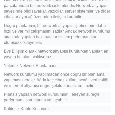
parçalarından biri network sistemleridir. Network altyapısı
sayesinde bilgisayarlar, yazıcılar, server sistemleri ve diğer
cihazlar aynı ağ üzerinden iletişim kurabilir.
Doğru planlanmış bir network altyapısı işletmelerin daha
hızlı ve verimli çalışmasını sağlar. Ancak network kurulumu
sırasında yapılan bazı hatalar sistem performansını
olumsuz etkileyebilir.
Bys Bilişim olarak network altyapısı kurulurken yapılan en
yaygın hataları açıklıyoruz.
Yetersiz Network Planlaması
Network kurulumu yapılmadan önce doğru bir planlama
yapılması gerekir. Ağda kaç cihaz kullanılacağı, veri trafiği
ve internet altyapısı doğru şekilde analiz edilmelidir.
Plansız yapılan network kurulumları ilerleyen süreçte
performans sorunlarına yol açabilir.
Kalitesiz Kablo Kullanımı