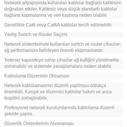
Network altyapısında kullanılan kablolar bağlantı kalitesini
doğrudan etkiler. Kalitesiz veya düşük standartlı kablolar
bağlantı kopmalarına ve veri kaybına neden olabilir.
Genellikle Cat6 veya Cat6A kablolar tercih edilmelidir.
Yanlış Switch ve Router Seçimi
Network sistemlerinde kullanılan switch ve router cihazları
ağ performansını belirleyen önemli ekipmanlardır.
Yetersiz kapasiteye sahip cihazlar ağ trafiğini yönetmekte
zorlanabilir ve sistemde yavaşlamalara neden olabilir.
Kablolama Düzeninin Olmaması
Network kablolamasının düzenli yapılması oldukça
önemlidir. Karışık ve düzensiz kablolar bakım ve arıza
tespitini zorlaştırabilir.
Profesyonel network kurulumlarında kablolama düzenli
şekilde yapılır.
Güvenlik Önlemlerinin Alınmaması