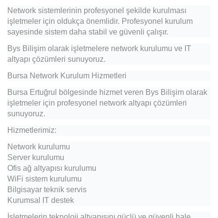
Network sistemlerinin profesyonel şekilde kurulması
işletmeler için oldukça önemlidir. Profesyonel kurulum
sayesinde sistem daha stabil ve güvenli çalışır.
Bys Bilişim olarak işletmelere network kurulumu ve IT
altyapı çözümleri sunuyoruz.
Bursa Network Kurulum Hizmetleri
Bursa Ertuğrul bölgesinde hizmet veren Bys Bilişim olarak
işletmeler için profesyonel network altyapı çözümleri
sunuyoruz.
Hizmetlerimiz:
Network kurulumu
Server kurulumu
Ofis ağ altyapısı kurulumu
WiFi sistem kurulumu
Bilgisayar teknik servis
Kurumsal IT destek
İşletmelerin teknoloji altyapısını güçlü ve güvenli hale