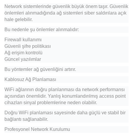
Network sistemlerinde güvenlik büyük önem taşır. Güvenlik
önlemleri alınmadığında ağ sistemleri siber saldırılara açık
hale gelebilir.
Bu nedenle şu önlemler alınmalıdır:
Firewall kullanımı
Güvenli şifre politikası
Ağ erişim kontrolü
Güncel yazılımlar
Bu yöntemler ağ güvenliğini artırır.
Kablosuz Ağ Planlaması
WiFi ağlarının doğru planlanması da network performansı
açısından önemlidir. Yanlış konumlandırılmış access point
cihazları sinyal problemlerine neden olabilir.
Doğru WiFi planlaması sayesinde daha güçlü ve stabil bir
bağlantı sağlanabilir.
Profesyonel Network Kurulumu