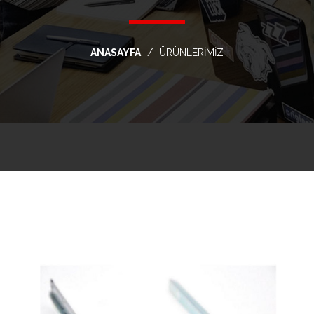
ANASAYFA
ÜRÜNLERİMİZ