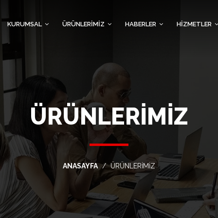
KURUMSAL
ÜRÜNLERİMİZ
HABERLER
HİZMETLER
ÜRÜNLERİMİZ
ANASAYFA
ÜRÜNLERİMİZ