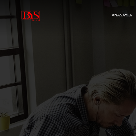
ANASAYFA