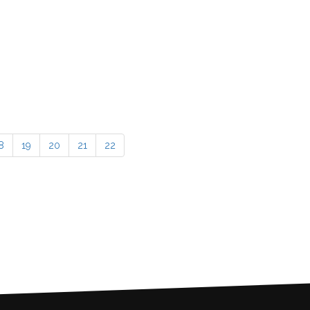
8
19
20
21
22