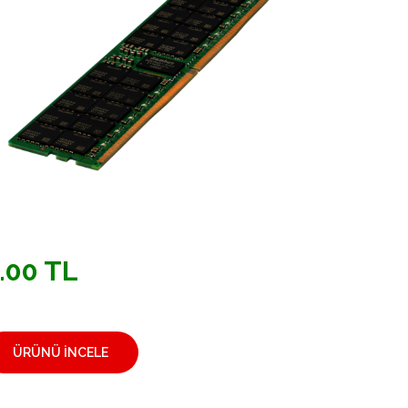
.00 TL
ÜRÜNÜ İNCELE